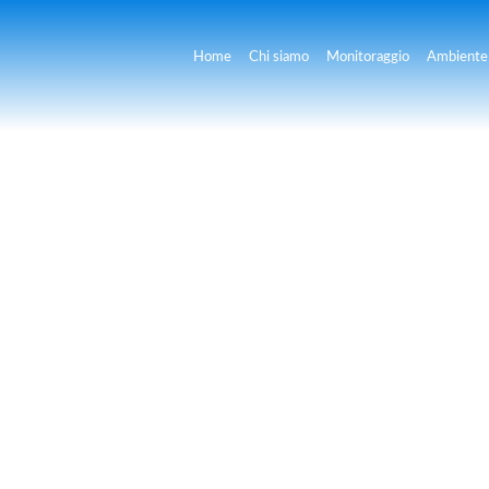
Home
Chi siamo
Monitoraggio
Ambiente 