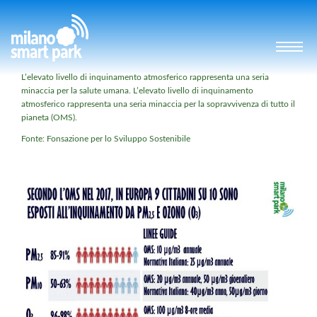
L’elevato livello di inquinamento atmosferico rappresenta una seria
minaccia per la salute umana. L’elevato livello di inquinamento
atmosferico rappresenta una seria minaccia per la sopravvivenza di tutto il
pianeta (OMS).
Fonte:
Fonsazione per lo Sviluppo Sostenibile