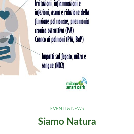
Siamo Natura