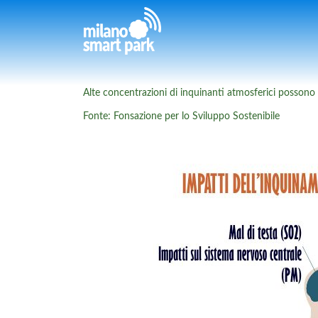
Alte concentrazioni di inquinanti atmosferici possono in
Fonte:
Fonsazione per lo Sviluppo Sostenibile