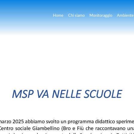
Home
Chi siamo
Monitoraggio
Ambiente 