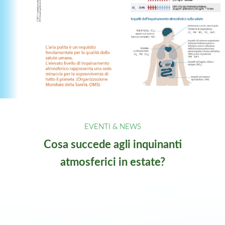
Cosa succede agli inquinanti
atmosferici in estate?