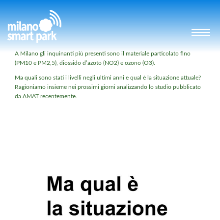
A Milano gli inquinanti più presenti sono il materiale particolato fino
(PM10 e PM2,5), diossido d’azoto (NO2) e ozono (O3).
Ma quali sono stati i livelli negli ultimi anni e qual è la situazione attuale?
Ragioniamo insieme nei prossimi giorni analizzando lo studio pubblicato
da AMAT recentemente.