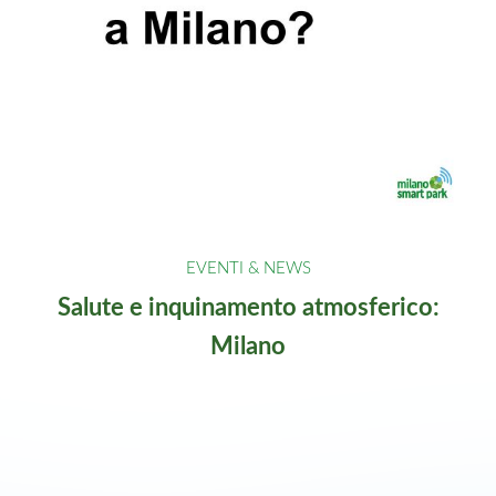
Salute e inquinamento atmosferico:
Milano