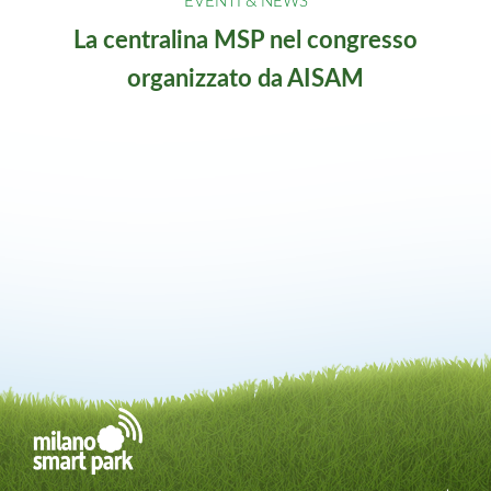
La centralina MSP nel congresso
organizzato da AISAM