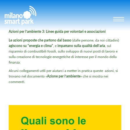
Azioni per l’ambiente 3: Linee guida per volontari e
associazioni
Le
azioni proposte che partono dal basso
(dalle persone, da noi cittadini)
agiscono su “energia e clima”
, e
impattano sulla
qualità dell’aria
, sul
risparmio di combustibili fossili, sullo sviluppo di nuovi posti di lavoro e
sulla creazione di tecnologie energetiche di interesse per il mondo della
finanza.
Alcuni collegamenti utili per aiutarci a metter in pratica queste azioni, si
trovano nel documento «
Azione per l’ambiente
» che si mostra nei
commenti.